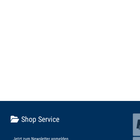
Shop Service
Jetzt zum Newsletter anmelden