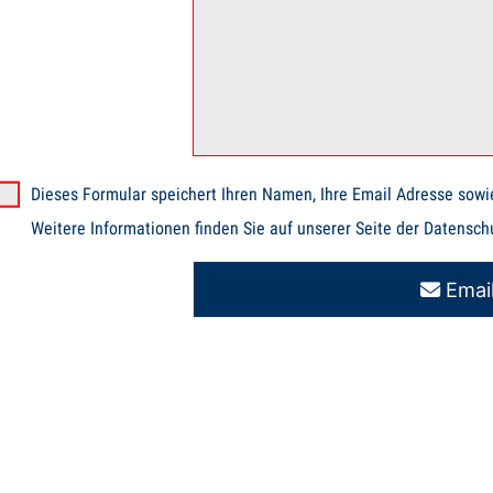
Dieses Formular speichert Ihren Namen, Ihre Email Adresse sowi
Weitere Informationen finden Sie auf unserer Seite der Datens
Emai