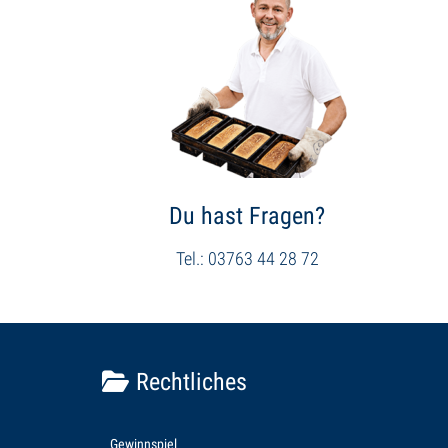
Du hast Fragen?
Tel.: 03763 44 28 72
Rechtliches
Gewinnspiel