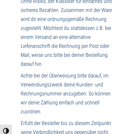
Ohne Risiko, der Klassiker für einfaches und
sicheres Bezahlen. Zusammen mit der Ware
wird dir eine ordnungsgemäße Rechnung
zugestellt. Möchtest du stattdessen z.B. bei
einem Versand an eine alternative
Lieferanschrift die Rechnung per Post oder
Mail, weise uns bitte bei deiner Bestellung
darauf hin.
Achte bei der Überweisung bitte darauf, im
Verwendungszweck deine Kunden- und
Rechnungsnummer anzugeben. So können
wir deine Zahlung einfach und schnell
zuordnen.
Erfüllt der Besteller bis zu diesem Zeitpunkt
seine Verbindlichkeit uns gegenüber nicht,
Umschalten auf hohe Kontraste