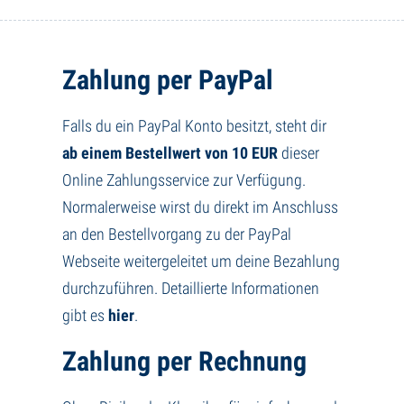
Zahlung per PayPal
Falls du ein PayPal Konto besitzt, steht dir
ab einem Bestellwert von 10 EUR
dieser
Online Zahlungsservice zur Verfügung.
Normalerweise wirst du direkt im Anschluss
an den Bestellvorgang zu der PayPal
Webseite weitergeleitet um deine Bezahlung
durchzuführen. Detaillierte Informationen
gibt es
hier
.
Zahlung per Rechnung