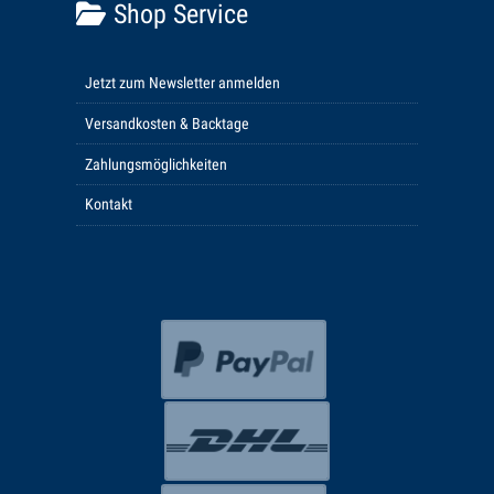
Shop Service
Jetzt zum Newsletter anmelden
Versandkosten & Backtage
Zahlungsmöglichkeiten
Kontakt