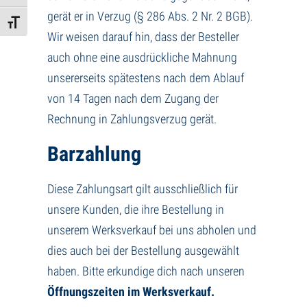
gerät er in Verzug (§ 286 Abs. 2 Nr. 2 BGB).
Schrift vergrößern
Wir weisen darauf hin, dass der Besteller
auch ohne eine ausdrückliche Mahnung
unsererseits spätestens nach dem Ablauf
von 14 Tagen nach dem Zugang der
Rechnung in Zahlungsverzug gerät.
Barzahlung
Diese Zahlungsart gilt ausschließlich für
unsere Kunden, die ihre Bestellung in
unserem Werksverkauf bei uns abholen und
dies auch bei der Bestellung ausgewählt
haben. Bitte erkundige dich nach unseren
Öffnungszeiten im Werksverkauf.