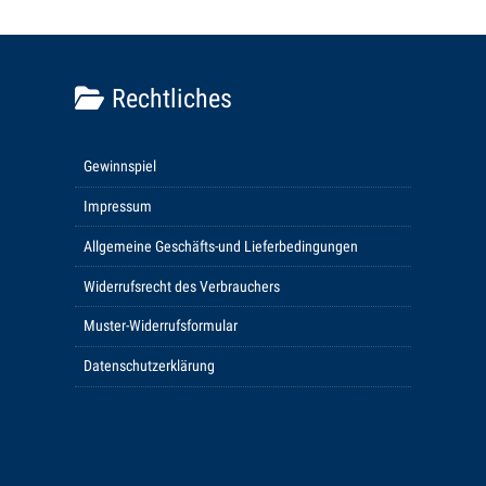
Rechtliches
Gewinnspiel
Impressum
Allgemeine Geschäfts-und Lieferbedingungen
Widerrufsrecht des Verbrauchers
Muster-Widerrufsformular
Datenschutzerklärung