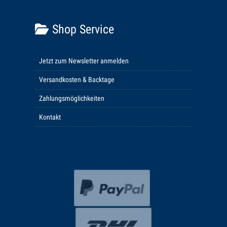
Shop Service
Jetzt zum Newsletter anmelden
Versandkosten & Backtage
Zahlungsmöglichkeiten
Kontakt