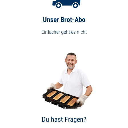
Unser Brot-Abo
Einfacher geht es nicht
Du hast Fragen?