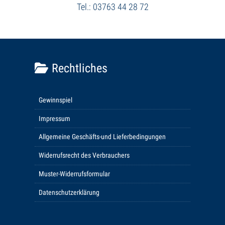
Tel.: 03763 44 28 72
Rechtliches
Gewinnspiel
Impressum
Allgemeine Geschäfts-und Lieferbedingungen
Widerrufsrecht des Verbrauchers
Muster-Widerrufsformular
Datenschutzerklärung