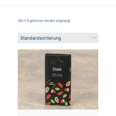
Alle 5 Ergebnisse werden angezeigt