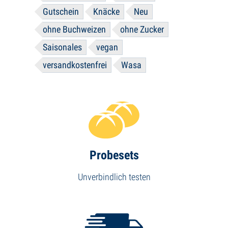
Gutschein
Knäcke
Neu
ohne Buchweizen
ohne Zucker
Saisonales
vegan
versandkostenfrei
Wasa
Probesets
Unverbindlich testen